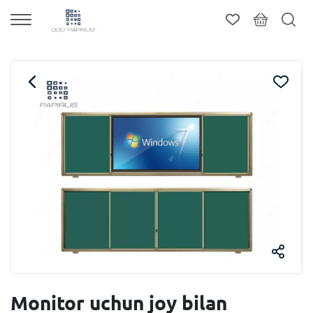
Monitor uchun joy bilan