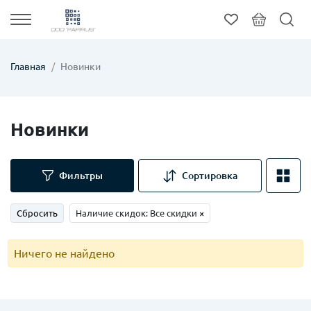
Главная
Новинки
Новинки
Фильтры
Сортировка
Сбросить
Наличие скидок: Все скидки
×
Ничего не найдено