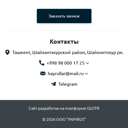
Заказать звонок
Контакты
Ташкент, Шайхантахурский район, Шайхонтохур рн.
+998 98 000 17 25
hayrullar@mail.ru
Telegram
Сайт разработан на платформе GLOTR
© 2026 OOO "PAPIRUS"