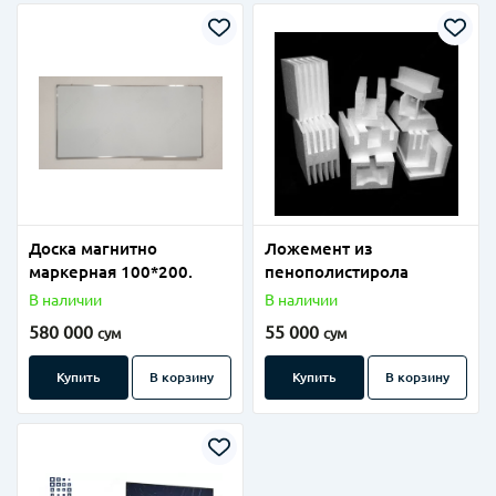
Доска магнитно
Ложемент из
маркерная 100*200.
пенополистирола
В наличии
В наличии
580 000
55 000
сум
сум
Купить
В корзину
Купить
В корзину