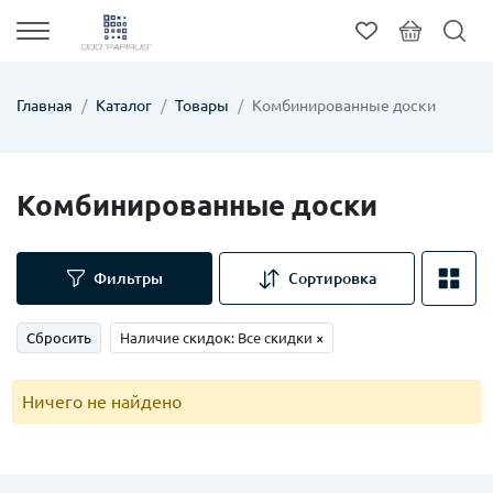
Главная
Каталог
Товары
Комбинированные доски
Комбинированные доски
Фильтры
Сортировка
Сбросить
Наличие скидок: Все скидки
×
Ничего не найдено