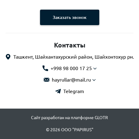
Заказать звонок
Контакты
Ташкент, Шайхантахурский район, Шайхонтохур рн.
+998 98 000 17 25
hayrullar@mail.ru
Telegram
Сайт разработан на платформе GLOTR
© 2026 OOO "PAPIRUS"