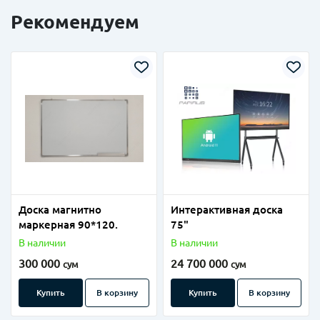
Рекомендуем
Доска магнитно
Интерактивная доска
маркерная 90*120.
75"
В наличии
В наличии
300 000
24 700 000
сум
сум
Купить
В корзину
Купить
В корзину