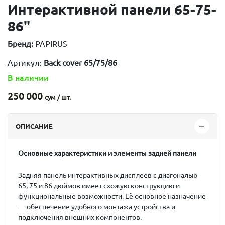
Интерактивной панели 65-75-
86"
Бренд:
PAPIRUS
Артикул:
Back cover 65/75/86
В наличии
250 000
сум / шт.
ОПИСАНИЕ
Основные характеристики и элементы задней панели
Задняя панель интерактивных дисплеев с диагональю
65, 75 и 86 дюймов
имеет схожую конструкцию и
функциональные возможности. Её основное назначение
— обеспечение удобного монтажа устройства и
подключения внешних компонентов.