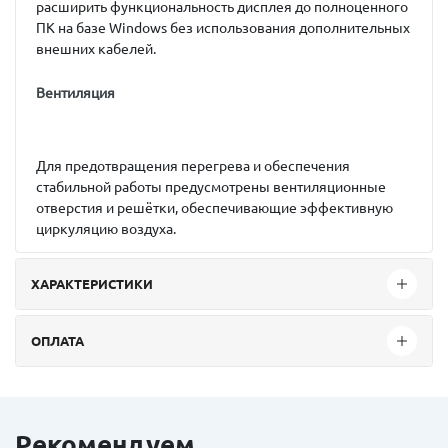
расширить функциональность дисплея до полноценного
ПК на базе Windows без использования дополнительных
внешних кабелей.
Вентиляция
Для предотвращения перегрева и обеспечения
стабильной работы предусмотрены вентиляционные
отверстия и решётки, обеспечивающие эффективную
циркуляцию воздуха.
ХАРАКТЕРИСТИКИ
ОПЛАТА
Рекомендуем