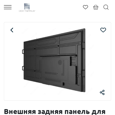
Внешняя задняя панель для