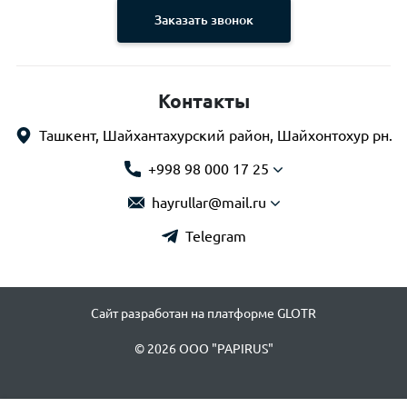
Заказать звонок
Контакты
Ташкент, Шайхантахурский район, Шайхонтохур рн.
+998 98 000 17 25
hayrullar@mail.ru
Telegram
Сайт разработан на платформе GLOTR
© 2026 OOO "PAPIRUS"