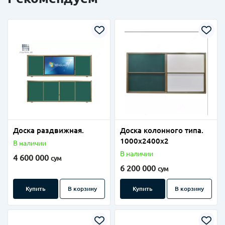
Доска раздвижная.
Доска колонного типа.
1000х2400х2
В наличии
В наличии
4 600 000
сум
6 200 000
сум
Купить
В корзину
Купить
В корзину