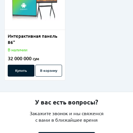
Интерактивная панель
86"
В наличии
32 000 000
сум
Купить
В корзину
У вас есть вопросы?
Закажите звонок и мы свяжемся
с вами в ближайшее время