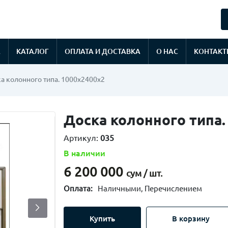
А
КАТАЛОГ
ОПЛАТА И ДОСТАВКА
О НАС
КОНТАКТ
а колонного типа. 1000х2400х2
Доска колонного типа.
Артикул:
035
В наличии
6 200 000
сум / шт.
Оплата:
Наличными, Перечислением
Купить
В корзину