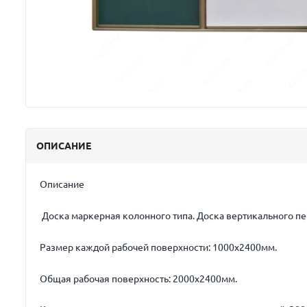
ОПИСАНИЕ
Описание
Доска маркерная колонного типа. Доска вертикального п
Размер каждой рабочей поверхности: 1000х2400мм.
Общая рабочая поверхность: 2000х2400мм.