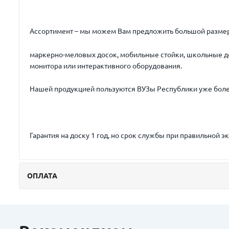
Ассортимент – мы можем Вам предложить большой разме
маркерно-меловых досок, мобильные стойки, школьные до
монитора или интерактивного оборудования.
Нашей продукцией пользуются ВУЗы Республики уже более
Гарантия на доску 1 год, но срок службы при правильной эк
ОПЛАТА