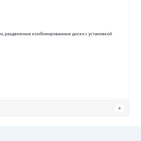
ли, раздвижные комбинированные доски с установкой