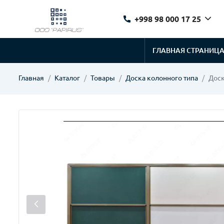
+998 98 000 17 25
ГЛАВНАЯ СТРАНИЦ
Главная
Каталог
Товары
Доска колонного типа
Доск