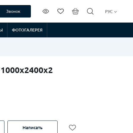
Звонок
РУС
Ы
ФОТОГАЛЕРЕЯ
 1000х2400х2
Написать