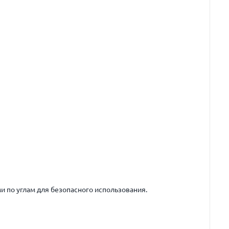
по углам для безопасного использования.