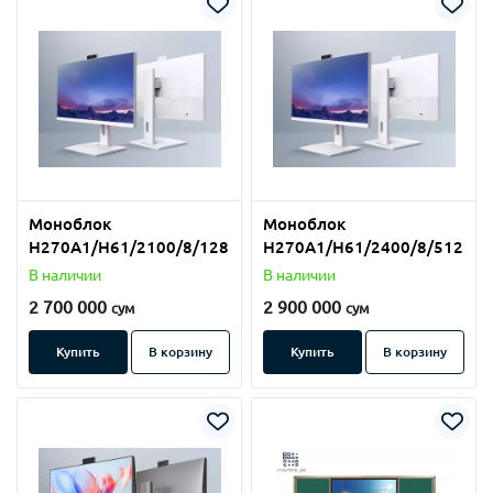
Моноблок
Моноблок
Н270A1/H61/2100/8/128
Н270A1/H61/2400/8/512
В наличии
В наличии
2 700 000
2 900 000
сум
сум
Купить
В корзину
Купить
В корзину