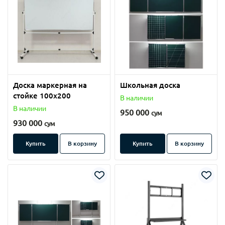
Доска маркерная на
Школьная доска
стойке 100х200
В наличии
В наличии
950 000
сум
930 000
сум
Купить
В корзину
Купить
В корзину