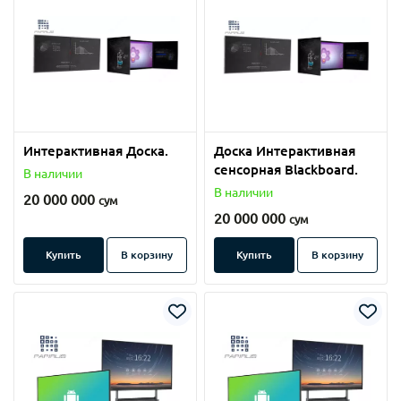
Интерактивная Доска.
Доска Интерактивная
сенсорная Blackboard.
В наличии
В наличии
20 000 000
сум
20 000 000
сум
Купить
В корзину
Купить
В корзину