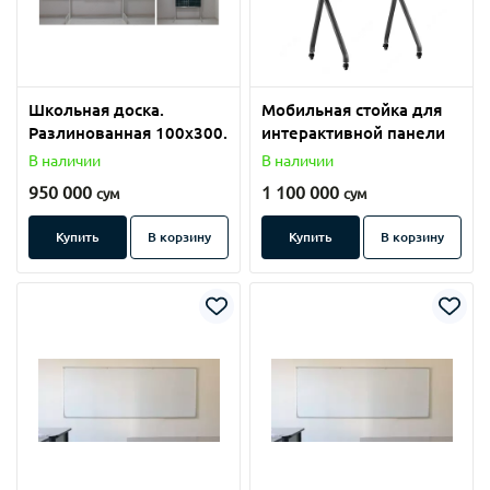
Школьная доска.
Мобильная стойка для
Разлинованная 100х300.
интерактивной панели
В наличии
В наличии
950 000
1 100 000
сум
сум
Купить
В корзину
Купить
В корзину