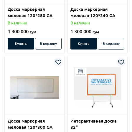
Доска маркерная
Доска маркерная
меловая 120*280 GA
меловая 120*240 GA
В наличии
В наличии
1 300 000
1 300 000
сум
сум
Купить
В корзину
Купить
В корзину
Доска маркерная
Интерактивная доска
меловая 120*300 GA
82"