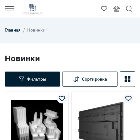
Главная
Новинки
Новинки
Фильтры
Сортировка