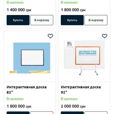
В наличии
В наличии
1 400 000
1 800 000
сум
сум
Купить
В корзину
Купить
В корзину
Интерактивная доска
Интерактивная доска
82"
92"
В наличии
В наличии
1 800 000
2 000 000
сум
сум