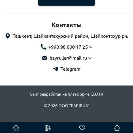
Контакты
Ташкент, Шайхантахурский район, Шайхонтохур рн.
+998 98 000 17 25
hayrullar@mail.ru
Telegram
Сайт разработан на платформе GLOTR
© 2026 OOO "PAPIRUS"