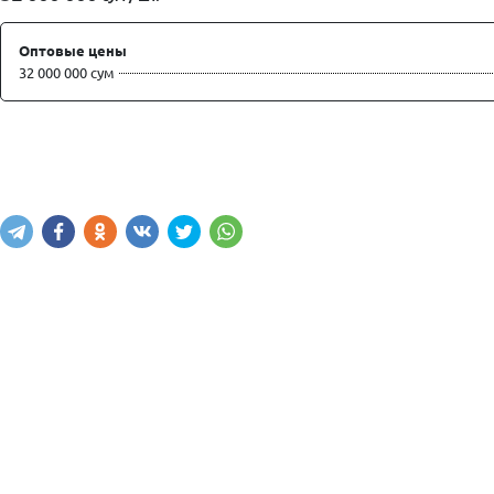
Оптовые цены
32 000 000 сум
Купить
В корзину
Написать