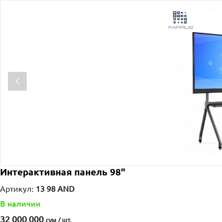
Интерактивная панель 98"
Артикул:
13 98 AND
В наличии
32 000 000
сум / шт.